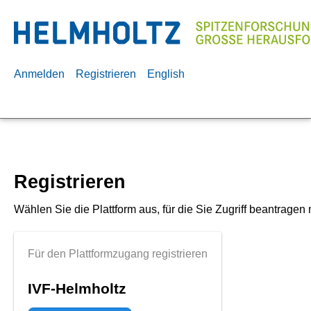
Anmelden
Registrieren
English
Registrieren
Wählen Sie die Plattform aus, für die Sie Zugriff beantragen
Für den Plattformzugang registrieren
IVF-Helmholtz