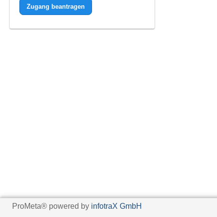
Zugang beantragen
ProMeta® powered by
infotraX GmbH