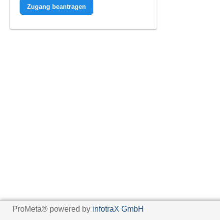
Zugang beantragen
ProMeta® powered by
infotraX GmbH