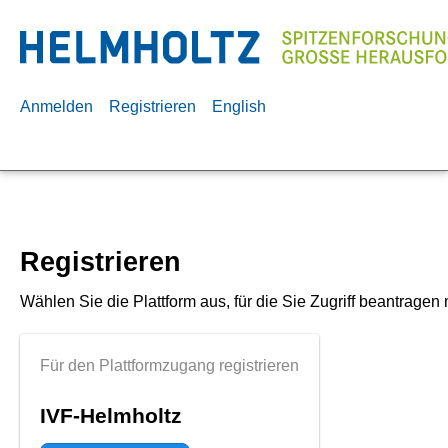
Anmelden
Registrieren
English
Registrieren
Wählen Sie die Plattform aus, für die Sie Zugriff beantragen
Für den Plattformzugang registrieren
IVF-Helmholtz