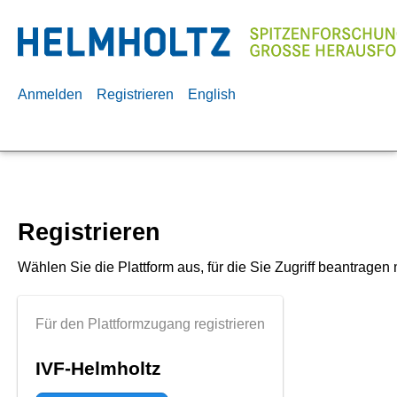
Anmelden
Registrieren
English
Registrieren
Wählen Sie die Plattform aus, für die Sie Zugriff beantragen
Für den Plattformzugang registrieren
IVF-Helmholtz