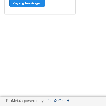
Zugang beantragen
ProMeta® powered by
infotraX GmbH