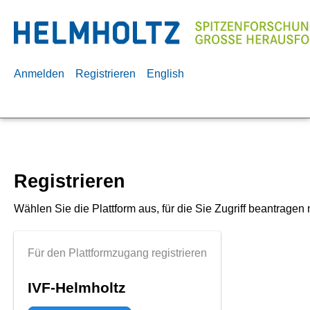
Anmelden
Registrieren
English
Registrieren
Wählen Sie die Plattform aus, für die Sie Zugriff beantragen
Für den Plattformzugang registrieren
IVF-Helmholtz