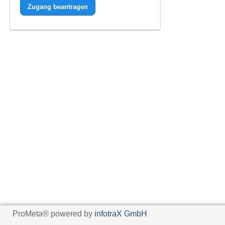
Zugang beantragen
ProMeta® powered by
infotraX GmbH