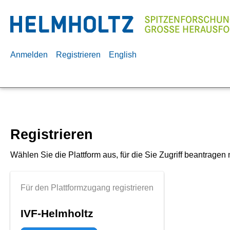
Anmelden
Registrieren
English
Registrieren
Wählen Sie die Plattform aus, für die Sie Zugriff beantragen
Für den Plattformzugang registrieren
IVF-Helmholtz