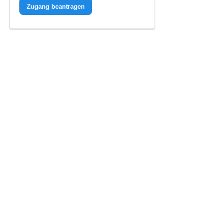
Zugang beantragen