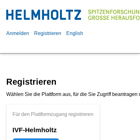
Anmelden
Registrieren
English
Registrieren
Wählen Sie die Plattform aus, für die Sie Zugriff beantragen
Für den Plattformzugang registrieren
IVF-Helmholtz