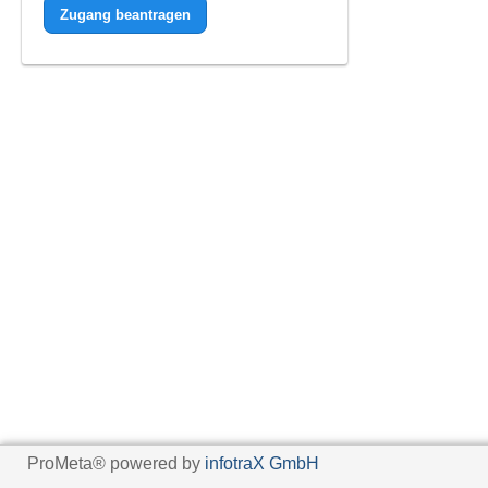
Zugang beantragen
ProMeta® powered by
infotraX GmbH