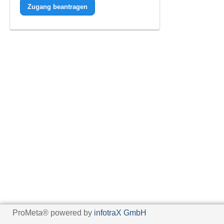
Zugang beantragen
ProMeta® powered by
infotraX GmbH