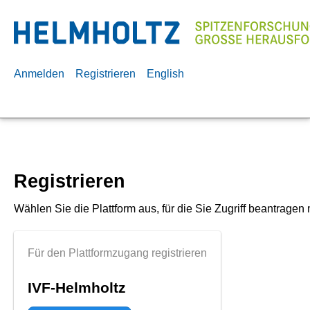
Anmelden
Registrieren
English
Registrieren
Wählen Sie die Plattform aus, für die Sie Zugriff beantragen
Für den Plattformzugang registrieren
IVF-Helmholtz